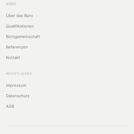
BÜRO
Über das Büro
Qualifikationen
Bürogemeinschaft
Referenzen
Kontakt
RECHTLICHES
Impressum
Datenschutz
AGB