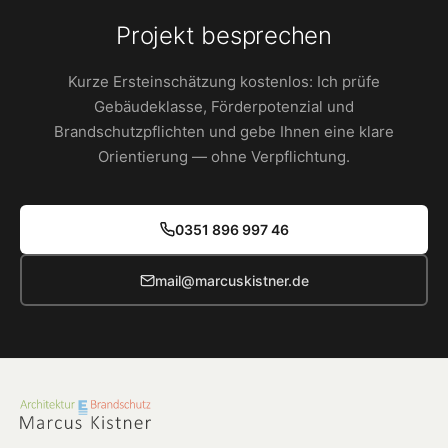
Projekt besprechen
Kurze Ersteinschätzung kostenlos: Ich prüfe
Gebäudeklasse, Förderpotenzial und
Brandschutzpflichten und gebe Ihnen eine klare
Orientierung — ohne Verpflichtung.
0351 896 997 46
mail@marcuskistner.de