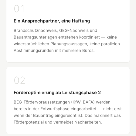
01
Ein Ansprechpartner, eine Haftung
Brandschutznachweis, GEG-Nachweis und
Bauantragsunterlagen entstehen koordiniert — keine
widersprüchlichen Planungsaussagen, keine parallelen
Abstimmungsrunden mit mehreren Büros.
02
Förderoptimierung ab Leistungsphase 2
BEG-Fördervoraussetzungen (KfW, BAFA) werden
bereits in der Entwurfsphase eingearbeitet — nicht erst
wenn der Bauantrag eingereicht ist. Das maximiert das
Förderpotenzial und vermeidet Nacharbeiten.