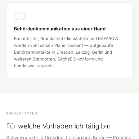
03
Behördenkommunikation aus einer Hand
Bauaufsicht, Brandschutzdienststelle und BAFA/KfW
werden vom selben Planer bedient — aufgebaute
Behördenkontakte in Dresden, Leipzig, Berlin und
weiteren Standorten, SächsBO-konform und
bundesweit erprobt.
PROJEKTTYPEN
Für welche Vorhaben ich tätig bin
Schwerpunkte in Dresden, Leipzig und Berlin — Projekte