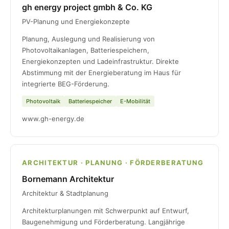
gh energy project gmbh & Co. KG
PV-Planung und Energiekonzepte
Planung, Auslegung und Realisierung von
Photovoltaikanlagen, Batteriespeichern,
Energiekonzepten und Ladeinfrastruktur. Direkte
Abstimmung mit der Energieberatung im Haus für
integrierte BEG-Förderung.
Photovoltaik
Batteriespeicher
E-Mobilität
www.gh-energy.de
ARCHITEKTUR · PLANUNG · FÖRDERBERATUNG
Bornemann Architektur
Architektur & Stadtplanung
Architekturplanungen mit Schwerpunkt auf Entwurf,
Baugenehmigung und Förderberatung. Langjährige