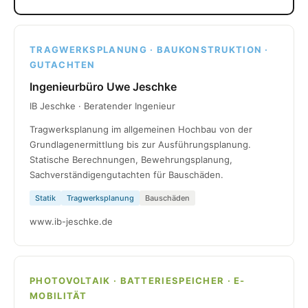
TRAGWERKSPLANUNG · BAUKONSTRUKTION ·
GUTACHTEN
Ingenieurbüro Uwe Jeschke
IB Jeschke · Beratender Ingenieur
Tragwerksplanung im allgemeinen Hochbau von der
Grundlagenermittlung bis zur Ausführungsplanung.
Statische Berechnungen, Bewehrungsplanung,
Sachverständigengutachten für Bauschäden.
Statik
Tragwerksplanung
Bauschäden
www.ib-jeschke.de
PHOTOVOLTAIK · BATTERIESPEICHER · E-
MOBILITÄT