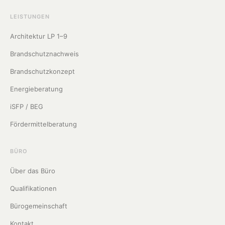
LEISTUNGEN
Architektur LP 1–9
Brandschutznachweis
Brandschutzkonzept
Energieberatung
iSFP / BEG
Fördermittelberatung
BÜRO
Über das Büro
Qualifikationen
Bürogemeinschaft
Kontakt