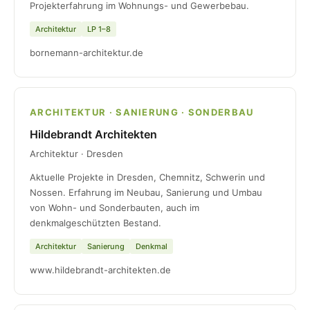
Projekterfahrung im Wohnungs- und Gewerbebau.
Architektur
LP 1–8
bornemann-architektur.de
ARCHITEKTUR · SANIERUNG · SONDERBAU
Hildebrandt Architekten
Architektur · Dresden
Aktuelle Projekte in Dresden, Chemnitz, Schwerin und
Nossen. Erfahrung im Neubau, Sanierung und Umbau
von Wohn- und Sonderbauten, auch im
denkmalgeschützten Bestand.
Architektur
Sanierung
Denkmal
www.hildebrandt-architekten.de