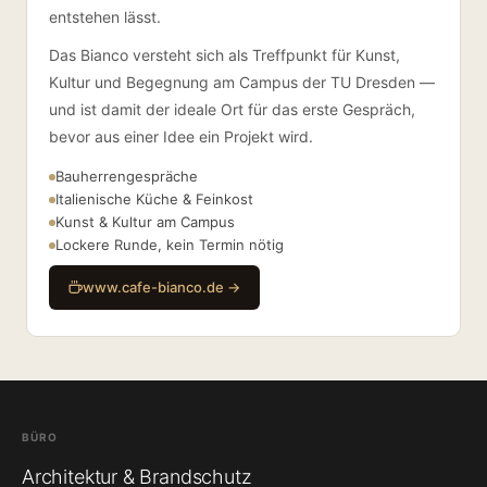
entstehen lässt.
Das Bianco versteht sich als Treffpunkt für Kunst,
Kultur und Begegnung am Campus der TU Dresden —
und ist damit der ideale Ort für das erste Gespräch,
bevor aus einer Idee ein Projekt wird.
Bauherrengespräche
Italienische Küche & Feinkost
Kunst & Kultur am Campus
Lockere Runde, kein Termin nötig
www.cafe-bianco.de →
BÜRO
Architektur & Brandschutz