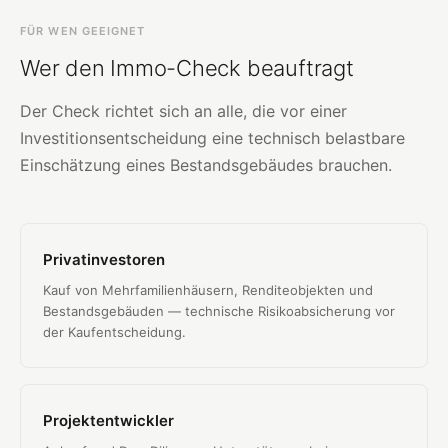
FÜR WEN GEEIGNET
Wer den Immo-Check beauftragt
Der Check richtet sich an alle, die vor einer
Investitionsentscheidung eine technisch belastbare
Einschätzung eines Bestandsgebäudes brauchen.
Privatinvestoren
Kauf von Mehrfamilienhäusern, Renditeobjekten und
Bestandsgebäuden — technische Risikoabsicherung vor
der Kaufentscheidung.
Projektentwickler