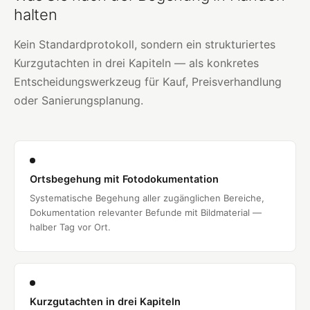
halten
Kein Standardprotokoll, sondern ein strukturiertes
Kurzgutachten in drei Kapiteln — als konkretes
Entscheidungswerkzeug für Kauf, Preisverhandlung
oder Sanierungsplanung.
Ortsbegehung mit Fotodokumentation
Systematische Begehung aller zugänglichen Bereiche,
Dokumentation relevanter Befunde mit Bildmaterial —
halber Tag vor Ort.
Kurzgutachten in drei Kapiteln