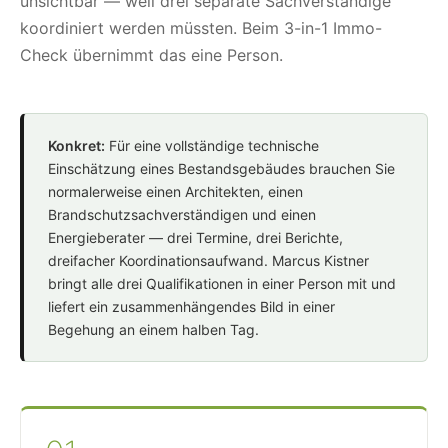
unsichtbar — weil drei separate Sachverständige
koordiniert werden müssten. Beim 3-in-1 Immo-
Check übernimmt das eine Person.
Konkret:
Für eine vollständige technische
Einschätzung eines Bestandsgebäudes brauchen Sie
normalerweise einen Architekten, einen
Brandschutzsachverständigen und einen
Energieberater — drei Termine, drei Berichte,
dreifacher Koordinationsaufwand. Marcus Kistner
bringt alle drei Qualifikationen in einer Person mit und
liefert ein zusammenhängendes Bild in einer
Begehung an einem halben Tag.