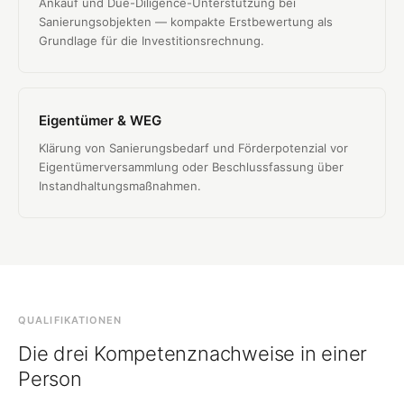
Ankauf und Due-Diligence-Unterstützung bei
Sanierungsobjekten — kompakte Erstbewertung als
Grundlage für die Investitionsrechnung.
Eigentümer & WEG
Klärung von Sanierungsbedarf und Förderpotenzial vor
Eigentümerversammlung oder Beschlussfassung über
Instandhaltungsmaßnahmen.
QUALIFIKATIONEN
Die drei Kompetenznachweise in einer
Person