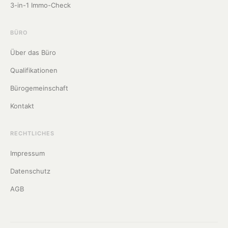
3-in-1 Immo-Check
BÜRO
Über das Büro
Qualifikationen
Bürogemeinschaft
Kontakt
RECHTLICHES
Impressum
Datenschutz
AGB