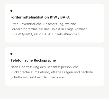
Fördermittelindikation KfW / BAFA
Erste unverbindliche Einschätzung, welche
Förderprogramme für das Objekt in Frage kommen —
BEG WG/NWG, iSFP, BAFA-Einzelmaßnahmen.
Telefonische Rücksprache
Nach Übermittlung des Berichts: persönliche
Rücksprache zum Befund, offene Fragen und nächste
Schritte — direkt mit dem Verfasser.