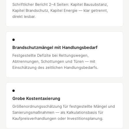
Schriftlicher Bericht 2–4 Seiten: Kapitel Bausubstanz,
Kapitel Brandschutz, Kapitel Energie — klar getrennt,
direkt lesbar.
Brandschutzmängel mit Handlungsbedarf
Festgestellte Defizite bei Rettungswegen,
Abtrennungen, Schottungen und Türen — mit
Einschätzung des zeitlichen Handlungsbedarfs.
Grobe Kostentaxierung
Größenordnungsschätzung für festgestellte Mängel und
Sanierungsmaßnahmen — als Kalkulationsbasis für
Kaufpreisverhandlungen oder Investitionsplanung.